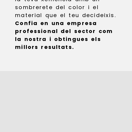
sombrerete del color i el
material que el teu decideixis.
Confia en una empresa
professional del sector com
la nostra i obtingues els
millors resultats.