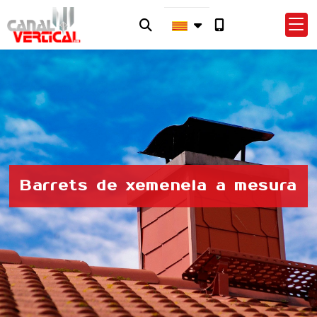
Barrets de xemeneia a mesura