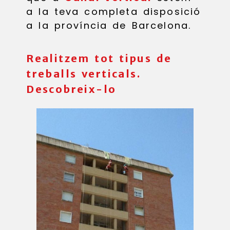
a la teva completa disposició
a la província de Barcelona.
Realitzem tot tipus de
treballs verticals.
Descobreix-lo