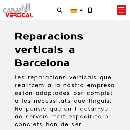
Reparacions
verticals a
Barcelona
Les reparacions verticals que
realitzem a la nostra empresa
estan adaptades per complet
a les necessitats que tinguis.
No pensis que en tractar-se
de serveis molt específics o
concrets han de ser