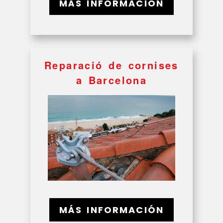
MÁS INFORMACIÓN
Reparació de cornises
a Barcelona
MÁS INFORMACIÓN