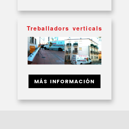
Treballadors verticals
MÁS INFORMACIÓN