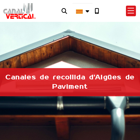
Canales de recollida d'Aigües de
Paviment