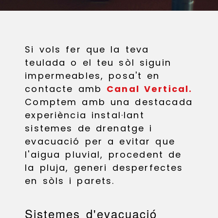
Si vols fer que la teva
teulada o el teu sòl siguin
impermeables, posa't en
contacte amb
Canal Vertical.
Comptem amb una destacada
experiència instal·lant
sistemes de drenatge i
evacuació per a evitar que
l'aigua pluvial, procedent de
la pluja, generi desperfectes
en sòls i parets.
Sistemes d'evacuació